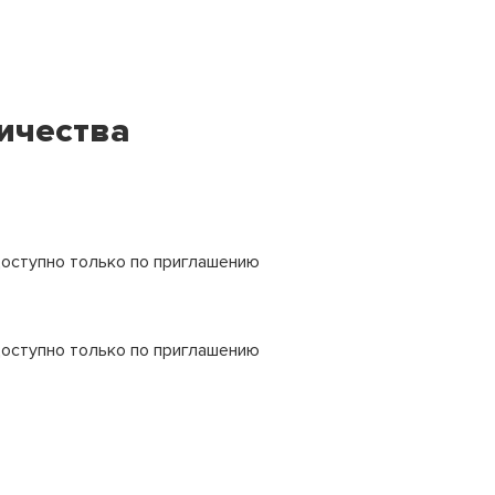
ичества
оступно только по приглашению
оступно только по приглашению