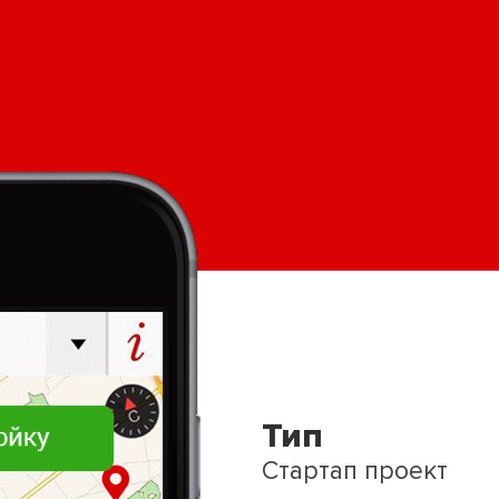
Тип
Стартап проект