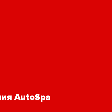
ния AutoSpa