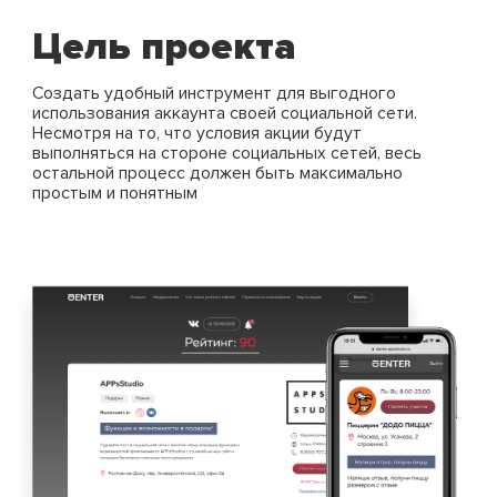
Цель проекта
Создать удобный инструмент для выгодного
использования
аккаунта своей социальной сети.
Несмотря на то, что условия
акции будут
выполняться на стороне социальных сетей,
весь
остальной процесс должен быть максимально
простым и понятным