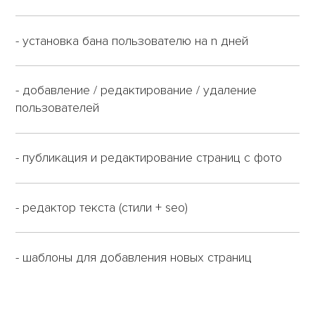
- установка бана пользователю на n дней
- добавление / редактирование / удаление
пользователей
- публикация и редактирование страниц с фото
- редактор текста (стили + seo)
- шаблоны для добавления новых страниц