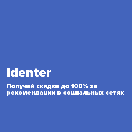
Identer
Получай скидки до 100%
за
рекомендации в социальных сетях