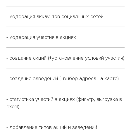
- модерация аккаунтов социальных сетей
- модерация участия в акциях
- создание акций (+установление условий участия)
- создание заведений (+выбор адреса на карте)
- статистика участий в акциях (фильтр, выгрузка в
excel)
- добавление типов акций и заведений