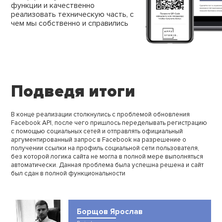
функции
и качественно
реализовать техническую часть,
с
чем мы собственно и справились
Подведя итоги
В конце реализации столкнулись с проблемой обновления
Facebook API, после чего пришлось переделывать регистрацию
с помощью социальных сетей и отправлять официальный
аргументированный запрос в Facebook на разрешение о
получении
ссылки на профиль социальной сети пользователя,
без которой
логика сайта не могла в полной мере выполняться
автоматически.
Данная проблема была успешна решена и сайт
был сдан
в полной функциональности
Борщов Ярослав