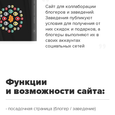
,,
Сайт для коллаборации
блогеров и заведений.
Заведения публикуют
условия для получения
от
них скидок и подарков, а
блогеры выполняют
их в
,,
своих аккаунтах
социальных сетей
Функции
и возможности сайта:
- посадочная страница (блогер / заведение)