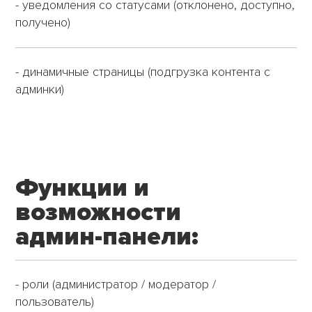
- уведомления со статусами (отклонено, доступно,
получено)
- динамичные страницы (подгрузка контента с
админки)
Функции и
возможности
админ-панели:
- роли (администратор / модератор /
пользователь)