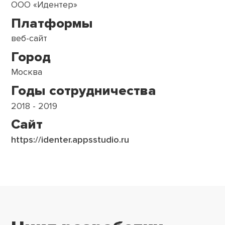
ООО «Идентер»
Платформы
веб-сайт
Город
Москва
Годы сотрудничества
2018 - 2019
Сайт
https://identer.appsstudio.ru