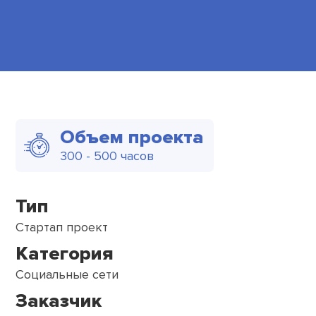
Объем проекта
300 - 500 часов
Тип
Стартап проект
Категория
Социальные сети
Заказчик