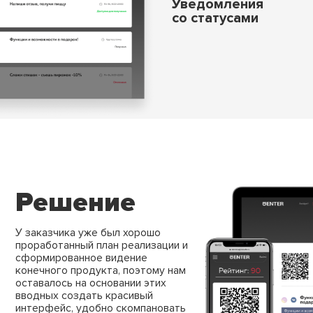
Уведомления
со статусами
Решение
У заказчика уже был хорошо
проработанный план реализации
и
сформированное видение
конечного продукта, поэтому
нам
оставалось на основании этих
вводных создать
красивый
интерфейс, удобно скомпановать