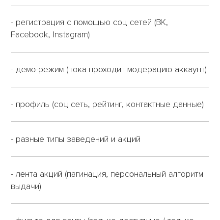
- регистрация с помощью соц сетей (ВК,
Facebook, Instagram)
- демо-режим (пока проходит модерацию аккаунт)
- профиль (соц сеть, рейтинг, контактные данные)
- разные типы заведений и акций
- лента акций (пагинация, персональный алгоритм
выдачи)