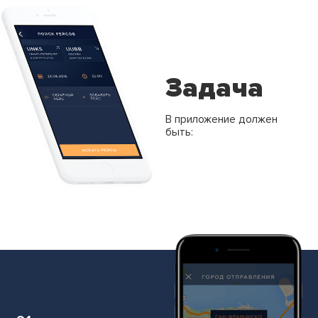
Задача
В приложение должен
быть: