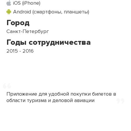
iOS (iPhone)
Android (смартфоны, планшеты)
Город
Санкт-Петербург
Годы сотрудничества
2015 - 2016
,,
,,
Приложение для удобной покупки билетов в
области туризма и деловой
авиации