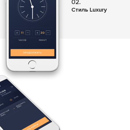
02.
Стиль Luxury