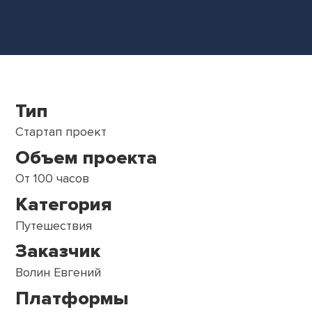
Тип
Стартап проект
Объем проекта
От 100 часов
Категория
Путешествия
Заказчик
Волин Евгений
Платформы