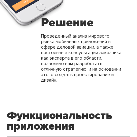
Решение
Проведенный анализ мирового
рынка мобильных приложений в
сфере деловой авиации, а также
постоянные консультации заказчика
как эксперта в его области,
позволило нам разработать
отличную
стратегию, и на основании
этого создать проектирование и
дизайн.
Функциональность
приложения