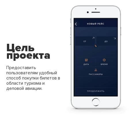
Цель
проекта
Предоставить
пользователям
удобный
способ покупки билетов
в
области туризма и
деловой авиации.